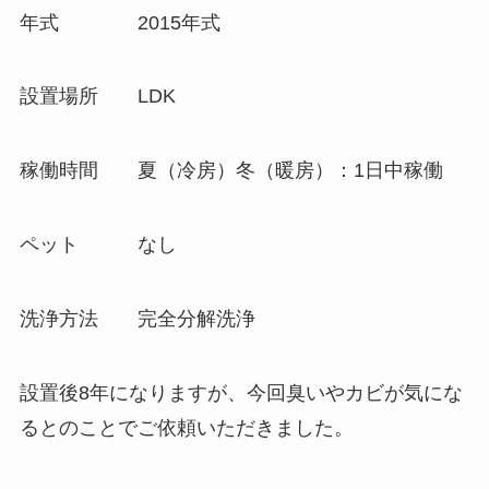
年式 2015年式
設置場所 LDK
稼働時間 夏（冷房）冬（暖房）：1日中稼働
ペット なし
洗浄方法 完全分解洗浄
設置後8年になりますが、今回臭いやカビが気にな
るとのことでご依頼いただきました。