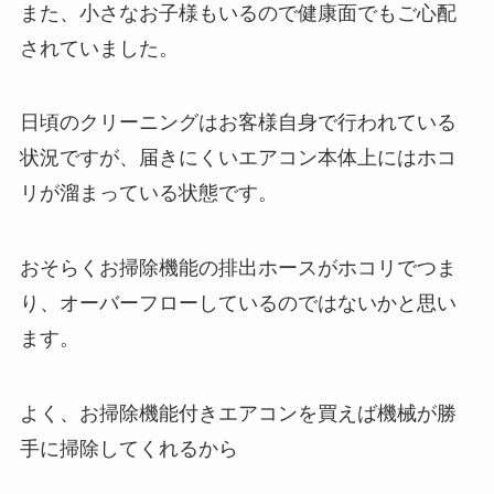
また、小さなお子様もいるので健康面でもご心配
されていました。
日頃のクリーニングはお客様自身で行われている
状況ですが、届きにくいエアコン本体上にはホコ
リが溜まっている状態です。
おそらくお掃除機能の排出ホースがホコリでつま
り、オーバーフローしているのではないかと思い
ます。
よく、お掃除機能付きエアコンを買えば機械が勝
手に掃除してくれるから