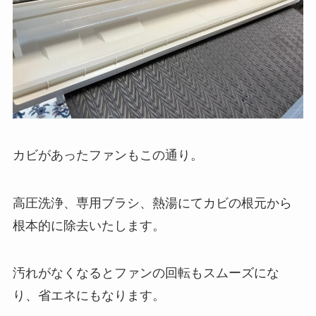
カビがあったファンもこの通り。
高圧洗浄、専用ブラシ、熱湯にてカビの根元から
根本的に除去いたします。
汚れがなくなるとファンの回転もスムーズにな
り、省エネにもなります。