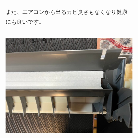
また、エアコンから出るカビ臭さもなくなり健康
にも良いです。