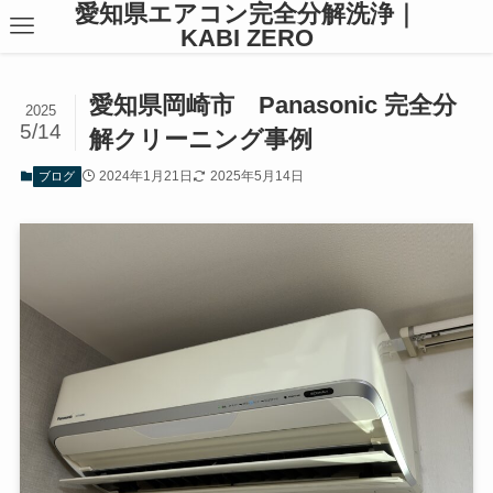
愛知県エアコン完全分解洗浄｜
KABI ZERO
愛知県岡崎市 Panasonic 完全分
2025
5/14
解クリーニング事例
2024年1月21日
2025年5月14日
ブログ