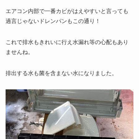
エアコン内部で一番カビがはえやすいと言っても
過言じゃないドレンパンもこの通り！
これで排水もきれいに行え水漏れ等の心配もあり
ませんね。
排出する水も菌を含まない水になりました。