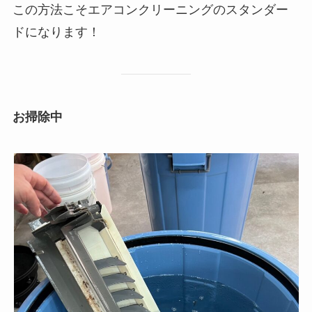
この方法こそエアコンクリーニングのスタンダー
ドになります！
お掃除中