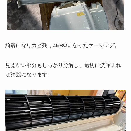
綺麗になりカビ残りZEROになったケーシング。
見えない部分もしっかり分解し、適切に洗浄すれ
ば綺麗になります。