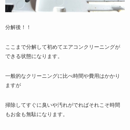
分解後！！
ここまで分解して初めてエアコンクリーニングが
できる状態になります。
一般的なクリーニングに比べ時間や費用はかかり
ますが
掃除してすぐに臭いや汚れがでればそれこそ時間
もお金も無駄になります。