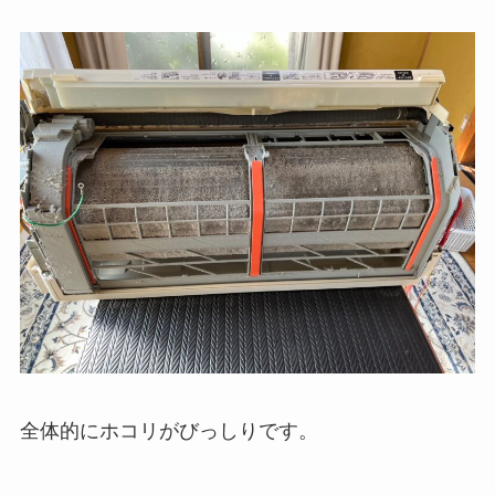
全体的にホコリがびっしりです。