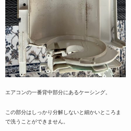
エアコンの一番背中部分にあるケーシング。
この部分はしっかり分解しないと細かいところま
で洗うことができません。