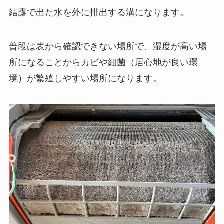
結露で出た水を外に排出する溝になります。
普段は表から確認できない場所で、湿度が高い場
所になることからカビや細菌（居心地が良い環
境）が繁殖しやすい場所になります。