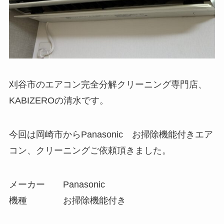
刈谷市のエアコン完全分解クリーニング専門店、
KABIZEROの清水です。
今回は岡崎市からPanasonic お掃除機能付きエア
コン、クリーニングご依頼頂きました。
メーカー Panasonic
機種 お掃除機能付き