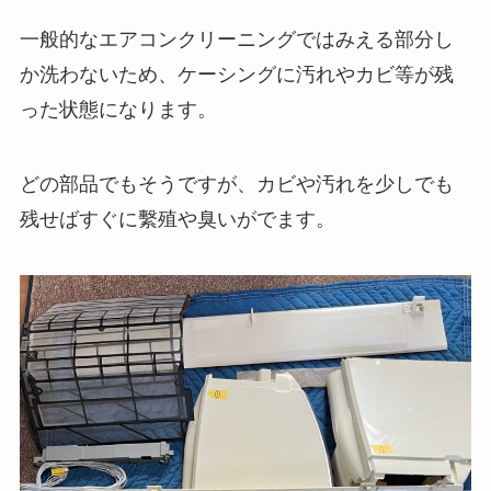
一般的なエアコンクリーニングではみえる部分し
か洗わないため、ケーシングに汚れやカビ等が残
った状態になります。
どの部品でもそうですが、カビや汚れを少しでも
残せばすぐに繫殖や臭いがでます。