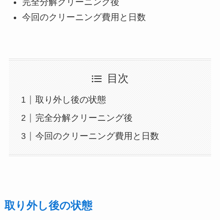
完全分解クリーニング後
今回のクリーニング費用と日数
目次
取り外し後の状態
完全分解クリーニング後
今回のクリーニング費用と日数
取り外し後の状態