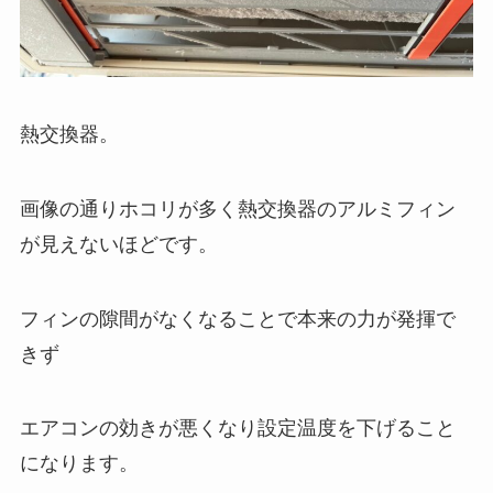
熱交換器。
画像の通りホコリが多く熱交換器のアルミフィン
が見えないほどです。
フィンの隙間がなくなることで本来の力が発揮で
きず
エアコンの効きが悪くなり設定温度を下げること
になります。