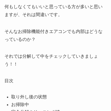
何もしなくてもいいと思っている方が多いと思い
ますが、それは間違いです。
そんなお掃除機能付きエアコンでも内部はどうな
っているのか？
それでは分解して中をチェックしていきましょ
う！！
目次
取り外し後の状態
お掃除中