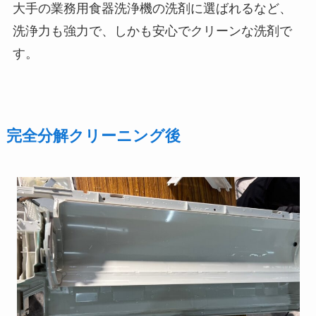
大手の業務用食器洗浄機の洗剤に選ばれるなど、
洗浄力も強力で、しかも安心でクリーンな洗剤で
す。
完全分解クリーニング後