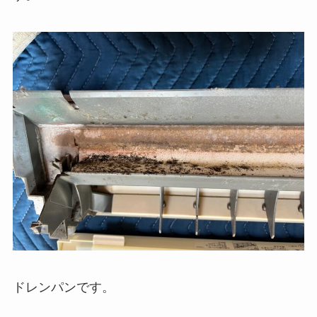
ドレンパンです。