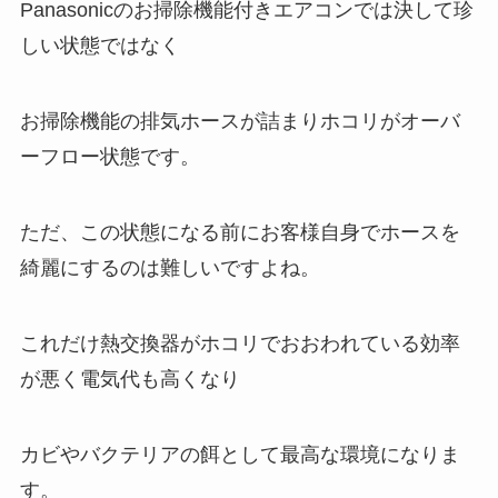
Panasonicのお掃除機能付きエアコンでは決して珍
しい状態ではなく
お掃除機能の排気ホースが詰まりホコリがオーバ
ーフロー状態です。
ただ、この状態になる前にお客様自身でホースを
綺麗にするのは難しいですよね。
これだけ熱交換器がホコリでおおわれている効率
が悪く電気代も高くなり
カビやバクテリアの餌として最高な環境になりま
す。