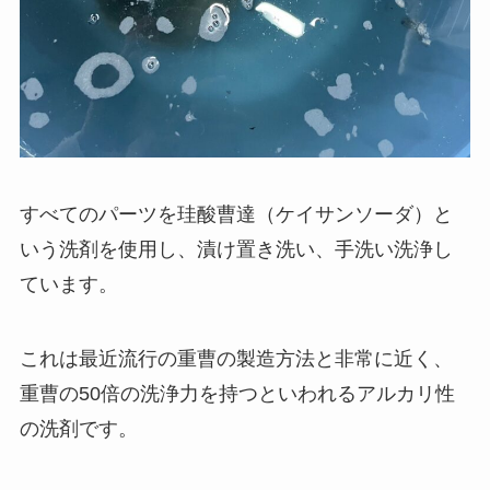
すべてのパーツを珪酸曹達（ケイサンソーダ）と
いう洗剤を使用し、漬け置き洗い、手洗い洗浄し
ています。
これは最近流行の重曹の製造方法と非常に近く、
重曹の50倍の洗浄力を持つといわれるアルカリ性
の洗剤です。