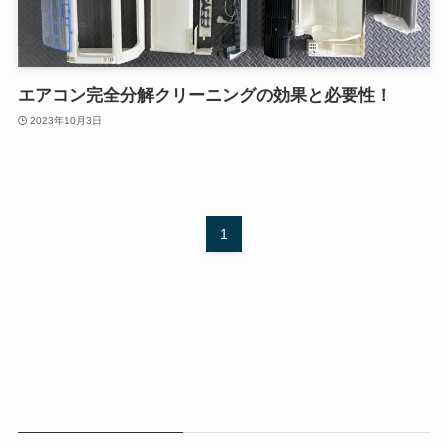
エアコン完全分解クリーニングの効果と必要性！
2023年10月3日
1