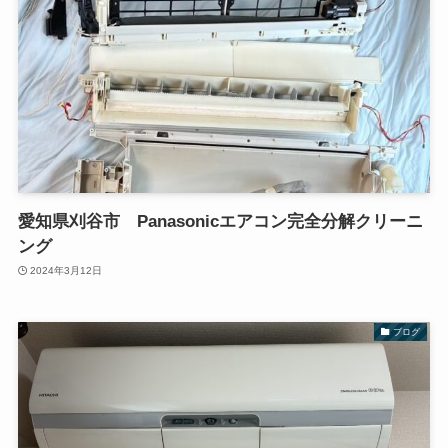
愛知県刈谷市 Panasonicエアコン完全分解クリーニ
ング
2024年3月12日
ブログ