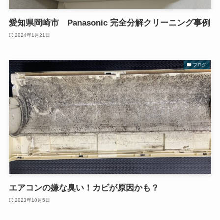
愛知県岡崎市 Panasonic 完全分解クリーニング事例
2024年1月21日
ブログ
エアコンの嫌な臭い！カビが原因かも？
2023年10月5日