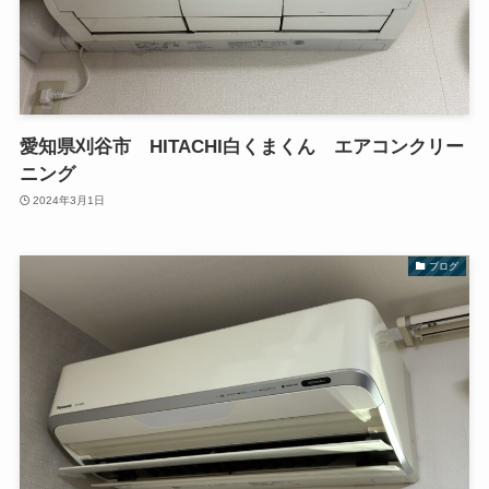
愛知県刈谷市 HITACHI白くまくん エアコンクリー
ニング
2024年3月1日
ブログ