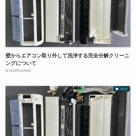
壁からエアコン取り外して洗浄する完全分解クリーニ
ングについて
2023年10月3日
ブログ